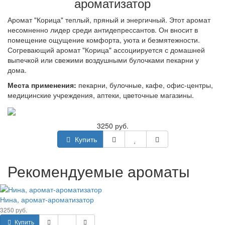
ароматизатор
Аромат "Корица" теплый, пряный и энергичный. Этот аромат
несомненно лидер среди антидепрессантов. Он вносит в
помещение ощущение комфорта, уюта и безмятежности.
Согревающий аромат "Корица" ассоциируется с домашней
выпечкой или свежими воздушными булочками пекарни у
дома.
Места применения:
пекарни, булочные, кафе, офис-центры,
медицинские учреждения, аптеки, цветочные магазины.
3250 руб.
Купить
Рекомендуемые ароматы
Нина, аромат-ароматизатор
3250 руб.
Купить