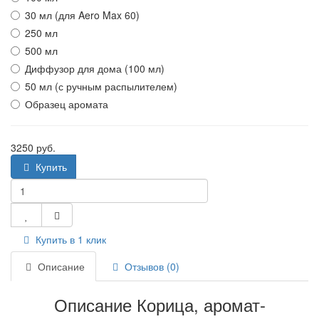
30 мл (для Aero Max 60)
250 мл
500 мл
Диффузор для дома (100 мл)
50 мл (с ручным распылителем)
Образец аромата
3250 руб.
Купить
Купить в 1 клик
Описание
Отзывов (0)
Описание Корица, аромат-