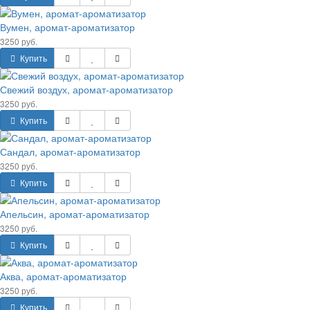
Вумен, аромат-ароматизатор
3250 руб.
Купить
Свежий воздух, аромат-ароматизатор
3250 руб.
Купить
Сандал, аромат-ароматизатор
3250 руб.
Купить
Апельсин, аромат-ароматизатор
3250 руб.
Купить
Аква, аромат-ароматизатор
3250 руб.
Купить