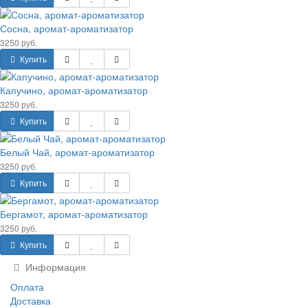
Сосна, аромат-ароматизатор
3250 руб.
Купить
Капучино, аромат-ароматизатор
3250 руб.
Купить
Белый Чай, аромат-ароматизатор
3250 руб.
Купить
Бергамот, аромат-ароматизатор
3250 руб.
Купить
Информация
Оплата
Доставка