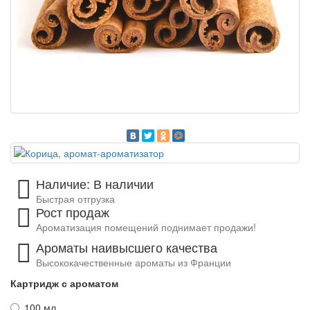
Наличие: В наличии
Быстрая отгрузка
Рост продаж
Ароматизация помещений поднимает продажи!
Ароматы наивысшего качества
Высококачественные ароматы из Франции
Картридж с ароматом
100 мл