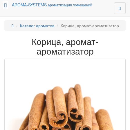
AROMA-SYSTEMS
ароматизация помещений
Каталог ароматов
Корица, аромат-ароматизатор
Корица, аромат-
ароматизатор