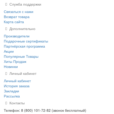
Служба поддержки
Связаться с нами
Возврат товара
Карта сайта
Дополнительно
Производители
Подарочные сертификаты
Партнёрская программа
Акции
Популярные Товары
Хиты Продаж
Новинки
Личный кабинет
Личный кабинет
История заказа
Закладки
Рассылка
Контакты
Телефон: 8 (800) 101-72-82 (звонок бесплатный)