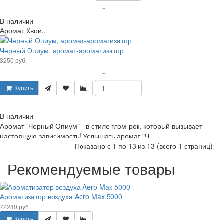
+
В наличии
Аромат Хвои..
Черный Опиум, аромат-ароматизатор
3250 руб.
–
Купить
+
В наличии
Аромат "Черный Опиум" - в стиле глэм-рок, который вызывает
настоящую зависимость! Услышать аромат "Ч..
Показано с 1 по 13 из 13 (всего 1 страниц)
Рекомендуемые товары
Ароматизатор воздуха Aero Max 5000
72280 руб.
Купить