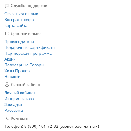
Служба поддержки
Связаться с нами
Возврат товара
Карта сайта
Дополнительно
Производители
Подарочные сертификаты
Партнёрская программа
Акции
Популярные Товары
Хиты Продаж
Новинки
Личный кабинет
Личный кабинет
История заказа
Закладки
Рассылка
Контакты
Телефон: 8 (800) 101-72-82 (звонок бесплатный)