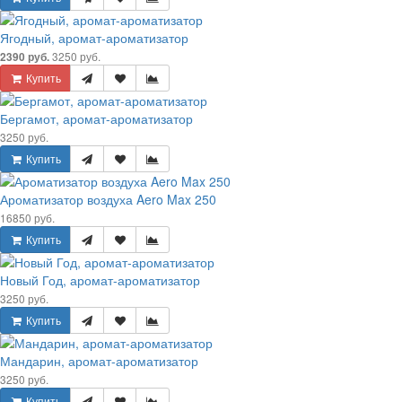
Ягодный, аромат-ароматизатор
3250 руб.
2390 руб.
Купить
Бергамот, аромат-ароматизатор
3250 руб.
Купить
Ароматизатор воздуха Aero Max 250
16850 руб.
Купить
Новый Год, аромат-ароматизатор
3250 руб.
Купить
Мандарин, аромат-ароматизатор
3250 руб.
Купить