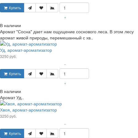
Купить
+
В наличии
Аромат "Сосна" дает нам ощущение соснового леса. В этом лесу
аромат живой природы, перемешанный с хв..
Уд, аромат-ароматизатор
3250 руб.
–
Купить
+
В наличии
Аромат Уд..
Хвоя, аромат-ароматизатор
3250 руб.
–
Купить