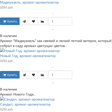
Мадмуазель, аромат-ароматизатор
3250 руб.
–
Купить
+
В наличии
Аромат "Мадмуазель" как свежий и легкий летний ветерок, который
собрал в саду аромат цветущих цветов..
Новый Год, аромат-ароматизатор
3250 руб.
–
Купить
+
В наличии
Аромат Нового Года..
Сандал, аромат-ароматизатор
3250 руб.