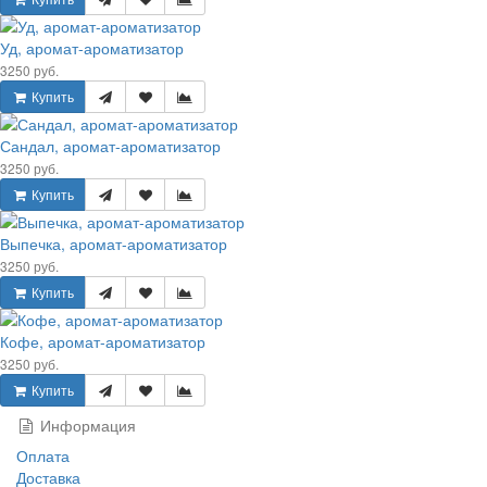
Уд, аромат-ароматизатор
3250 руб.
Купить
Сандал, аромат-ароматизатор
3250 руб.
Купить
Выпечка, аромат-ароматизатор
3250 руб.
Купить
Кофе, аромат-ароматизатор
3250 руб.
Купить
Информация
Оплата
Доставка