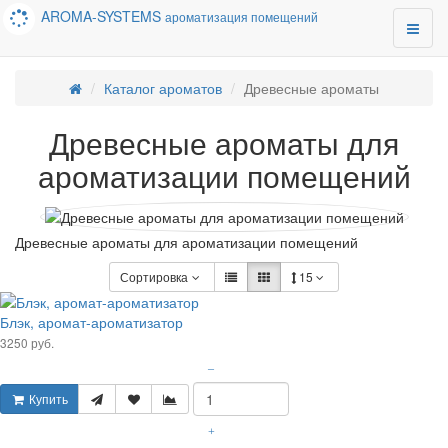
AROMA-SYSTEMS
ароматизация помещений
Каталог ароматов
Древесные ароматы
Древесные ароматы для
ароматизации помещений
Древесные ароматы для ароматизации помещений
Сортировка
15
Блэк, аромат-ароматизатор
3250 руб.
–
Купить
+