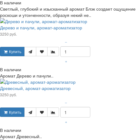
В наличии
Светлый, глубокий и изысканный аромат Блэк создает ощущение
роскоши и утонченности, образуя некий не..
Дерево и пачули, аромат-ароматизатор
3250 руб.
–
Купить
+
В наличии
Аромат Дерево и пачули..
Древесный, аромат-ароматизатор
3250 руб.
–
Купить
+
В наличии
Аромат Древесный..