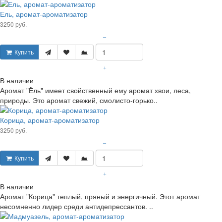
Ель, аромат-ароматизатор
3250 руб.
–
Купить
+
В наличии
Аромат "Ёль" имеет свойственный ему аромат хвои, леса,
природы. Это аромат свежий, смолисто-горько..
Корица, аромат-ароматизатор
3250 руб.
–
Купить
+
В наличии
Аромат "Корица" теплый, пряный и энергичный. Этот аромат
несомненно лидер среди антидепрессантов. ..