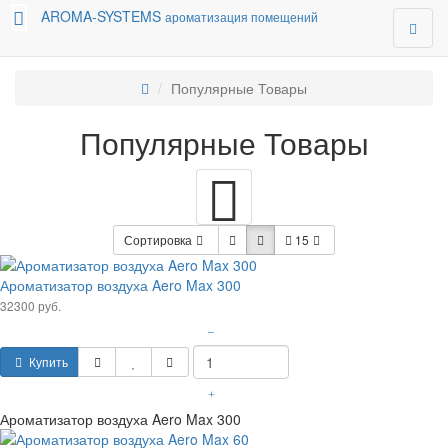
AROMA-SYSTEMS
ароматизация помещений
Популярные Товары
Популярные Товары
Сортировка
15
Ароматизатор воздуха Aero Max 300
32300 руб.
–
Купить
+
Ароматизатор воздуха Aero Max 300