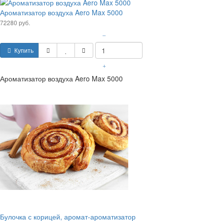
Ароматизатор воздуха Aero Max 5000
72280 руб.
–
Купить
+
Ароматизатор воздуха Aero Max 5000
Булочка с корицей, аромат-ароматизатор