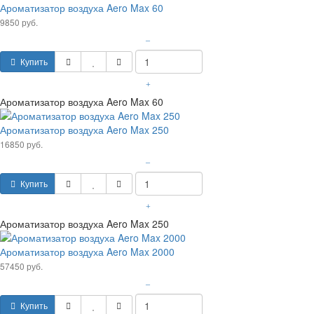
Ароматизатор воздуха Aero Max 60
9850 руб.
–
Купить
+
Ароматизатор воздуха Aero Max 60
Ароматизатор воздуха Aero Max 250
16850 руб.
–
Купить
+
Ароматизатор воздуха Aero Max 250
Ароматизатор воздуха Aero Max 2000
57450 руб.
–
Купить