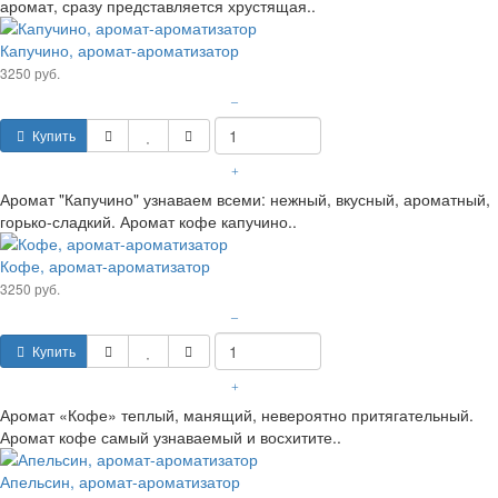
аромат, сразу представляется хрустящая..
Капучино, аромат-ароматизатор
3250 руб.
–
Купить
+
Аромат "Капучино" узнаваем всеми: нежный, вкусный, ароматный,
горько-сладкий. Аромат кофе капучино..
Кофе, аромат-ароматизатор
3250 руб.
–
Купить
+
Аромат «Кофе» теплый, манящий, невероятно притягательный.
Аромат кофе самый узнаваемый и восхитите..
Апельсин, аромат-ароматизатор