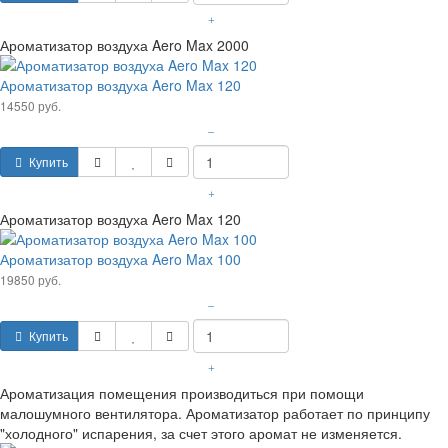
+
Ароматизатор воздуха Aero Max 2000
Ароматизатор воздуха Aero Max 120
14550 руб.
–
Купить
+
Ароматизатор воздуха Aero Max 120
Ароматизатор воздуха Aero Max 100
19850 руб.
–
Купить
+
Ароматизация помещения производиться при помощи
малошумного вентилятора. Ароматизатор работает по принципу
"холодного" испарения, за счет этого аромат не изменяется.