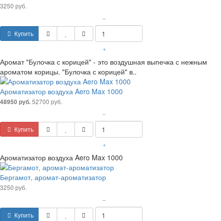
3250 руб.
–
Купить
+
Аромат "Булочка с корицей" - это воздушная выпечка с нежным
ароматом корицы. "Булочка с корицей" в..
Ароматизатор воздуха Aero Max 1000
52700 руб.
48950 руб.
–
Купить
+
Ароматизатор воздуха Aero Max 1000
Бергамот, аромат-ароматизатор
3250 руб.
–
Купить