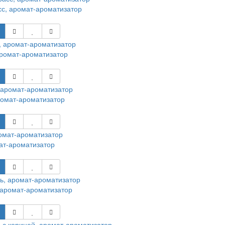
с, аромат-ароматизатор
ромат-ароматизатор
омат-ароматизатор
ат-ароматизатор
аромат-ароматизатор