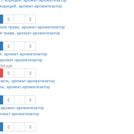
 корицей, аромат-ароматизатор
 трава, аромат-ароматизатор
аромат-ароматизатор
250 руб.
ь, аромат-ароматизатор
ромат-ароматизатор