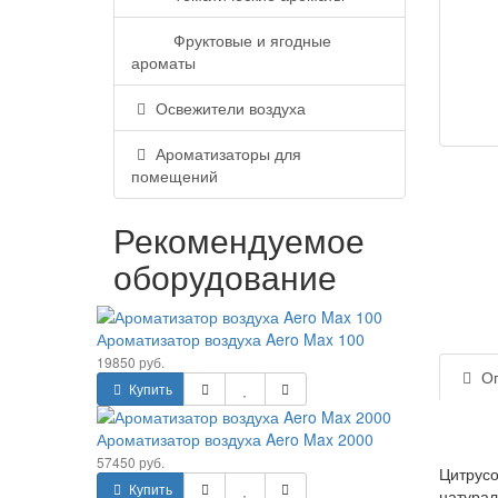
Фруктовые и ягодные
ароматы
Освежители воздуха
Ароматизаторы для
помещений
Рекомендуемое
оборудование
Ароматизатор воздуха Aero Max 100
19850 руб.
Оп
Купить
Ароматизатор воздуха Aero Max 2000
57450 руб.
Цитрусо
Купить
натурал