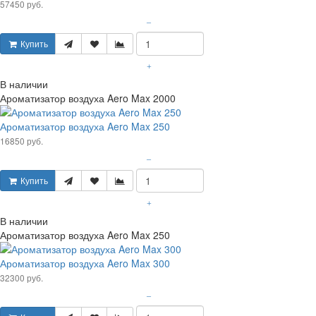
57450 руб.
–
Купить
+
В наличии
Ароматизатор воздуха Aero Max 2000
Ароматизатор воздуха Aero Max 250
16850 руб.
–
Купить
+
В наличии
Ароматизатор воздуха Aero Max 250
Ароматизатор воздуха Aero Max 300
32300 руб.
–