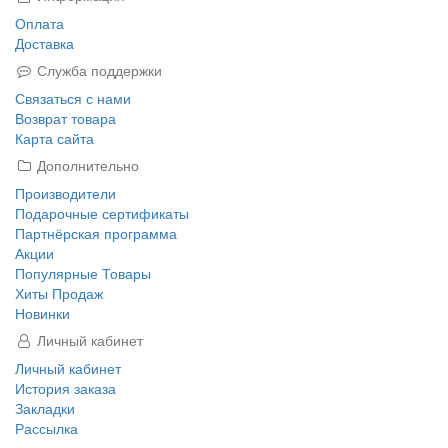
Оплата
Доставка
Служба поддержки
Связаться с нами
Возврат товара
Карта сайта
Дополнительно
Производители
Подарочные сертификаты
Партнёрская программа
Акции
Популярные Товары
Хиты Продаж
Новинки
Личный кабинет
Личный кабинет
История заказа
Закладки
Рассылка