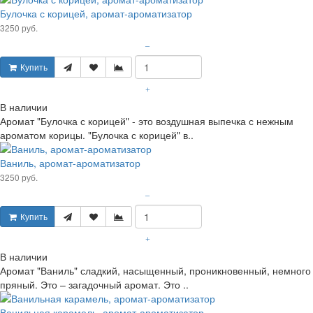
Булочка с корицей, аромат-ароматизатор
3250 руб.
–
Купить
+
В наличии
Аромат "Булочка с корицей" - это воздушная выпечка с нежным
ароматом корицы. "Булочка с корицей" в..
Ваниль, аромат-ароматизатор
3250 руб.
–
Купить
+
В наличии
Аромат "Ваниль" сладкий, насыщенный, проникновенный, немного
пряный. Это – загадочный аромат. Это ..
Ванильная карамель, аромат-ароматизатор