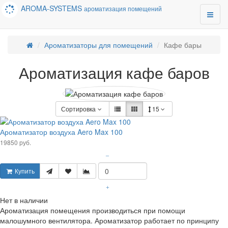
AROMA-SYSTEMS
ароматизация помещений
Ароматизаторы для помещений
Кафе бары
Ароматизация кафе баров
Сортировка
15
Ароматизатор воздуха Aero Max 100
19850 руб.
–
Купить
+
Нет в наличии
Ароматизация помещения производиться при помощи
малошумного вентилятора. Ароматизатор работает по принципу