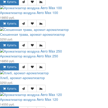
Купить
Ароматизатор воздуха Aero Max 100
19850 руб.
Купить
Скошенная трава, аромат-ароматизатор
3250 руб.
Купить
Ароматизатор воздуха Aero Max 250
16850 руб.
Купить
Хлеб, аромат-ароматизатор
3250 руб.
Купить
Ароматизатор воздуха Aero Max 120
14550 руб.