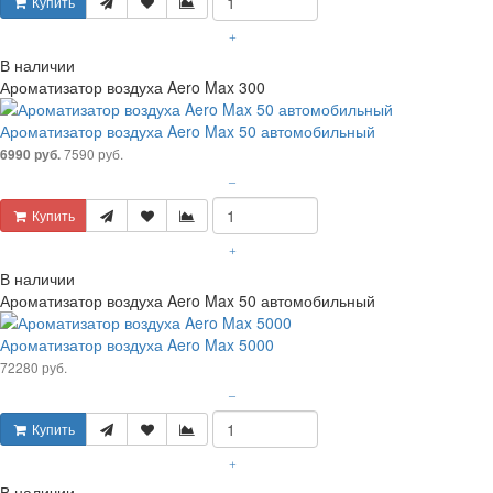
Купить
+
В наличии
Ароматизатор воздуха Aero Max 300
Ароматизатор воздуха Aero Max 50 автомобильный
7590 руб.
6990 руб.
–
Купить
+
В наличии
Ароматизатор воздуха Aero Max 50 автомобильный
Ароматизатор воздуха Aero Max 5000
72280 руб.
–
Купить
+
В наличии