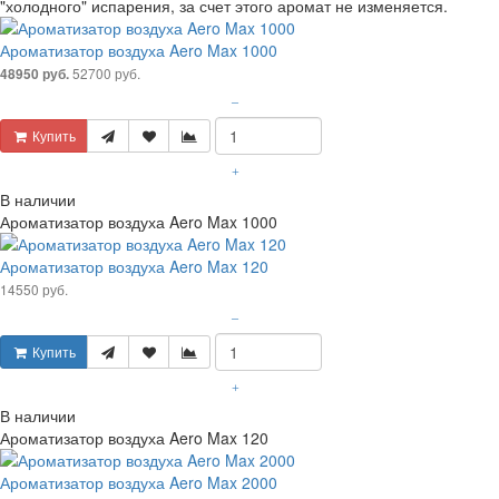
"холодного" испарения, за счет этого аромат не изменяется.
Ароматизатор воздуха Aero Max 1000
52700 руб.
48950 руб.
–
Купить
+
В наличии
Ароматизатор воздуха Aero Max 1000
Ароматизатор воздуха Aero Max 120
14550 руб.
–
Купить
+
В наличии
Ароматизатор воздуха Aero Max 120
Ароматизатор воздуха Aero Max 2000