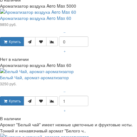
Ароматизатор воздуха Aero Max 5000
Ароматизатор воздуха Aero Max 60
9850 руб.
–
Купить
+
Нет в наличии
Ароматизатор воздуха Aero Max 60
Белый Чай, аромат-ароматизатор
3250 руб.
–
Купить
+
В наличии
Аромат "Белый чай" имеет нежные цветочные и фруктовые ноты.
Тонкий и ненавязчивый аромат "Белого ч..