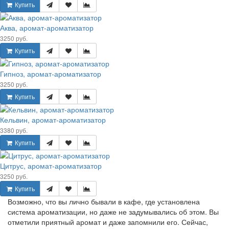
Купить
Аква, аромат-ароматизатор
3250 руб.
Купить
Гипноз, аромат-ароматизатор
3250 руб.
Купить
Кельвин, аромат-ароматизатор
3380 руб.
Купить
Цитрус, аромат-ароматизатор
3250 руб.
Купить
Возможно, что вы лично бывали в кафе, где установлена
система ароматизации, но даже не задумывались об этом. Вы
отметили приятный аромат и даже запомнили его. Сейчас,