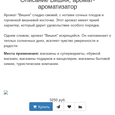
ароматизатор
Аромат "Вишня" сладко-свежий, с нотами сочных плодов и
горчинкой вишневой косточки. Этот аромат имеет яркий
характер, который дарит удовольствие особого порядка.
Одним словом, аромат "Вишня" искрящийся. Он напоминает о
теплых солнечных днях, вселяет чувство уверенности и
радости.
Места применения:
магазины и супермаркеты, обувной
магазин, магазины подарков и канцелярии, магазины бытовой
химии, туристические компании.
3250 руб.
Купить