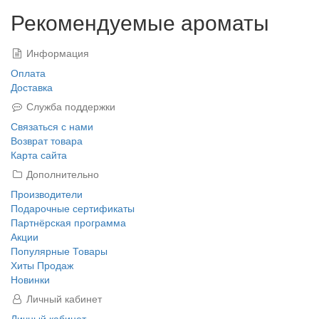
Рекомендуемые ароматы
Информация
Оплата
Доставка
Служба поддержки
Связаться с нами
Возврат товара
Карта сайта
Дополнительно
Производители
Подарочные сертификаты
Партнёрская программа
Акции
Популярные Товары
Хиты Продаж
Новинки
Личный кабинет
Личный кабинет