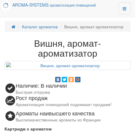
AROMA-SYSTEMS
ароматизация помещений
Каталог ароматов
Вишня, аромат-ароматизатор
Вишня, аромат-
ароматизатор
Наличие: В наличии
Быстрая отгрузка
Рост продаж
Ароматизация помещений поднимает продажи!
Ароматы наивысшего качества
Высококачественные ароматы из Франции
Картридж с ароматом