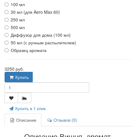
100 мл
30 мл (для Aero Max 60)
250 мл
500 мл
Диффузор для дома (100 мл)
50 мл (с ручным распылителем)
Образец аромата
3250 руб.
Купить
Купить в 1 клик
Описание
Отзывов (0)
Описание Вишня, аромат-