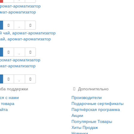
мат-ароматизатор
ай, аромат-ароматизатор
мат-ароматизатор
ба поддержки
Дополнительно
ся с нами
Производители
 товара
Подарочные сертификаты
айта
Партнёрская программа
Акции
Популярные Товары
Хиты Продаж
Новинки