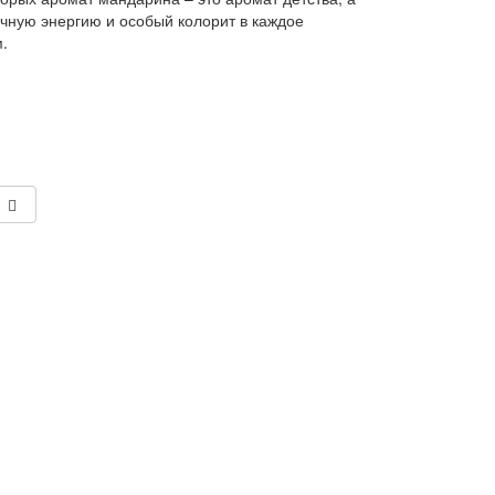
ичную энергию и особый колорит в каждое
.