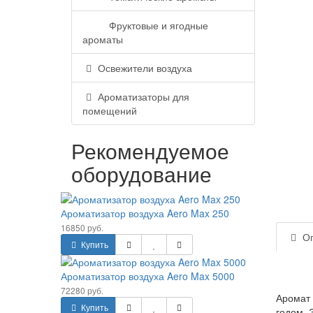
Фруктовые и ягодные
ароматы
Освежители воздуха
Ароматизаторы для
помещений
Рекомендуемое
оборудование
Ароматизатор воздуха Aero Max 250
16850 руб.
Оп
Купить
Ароматизатор воздуха Aero Max 5000
72280 руб.
Аромат 
Купить
годом. 