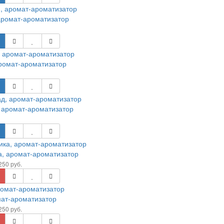
аромат-ароматизатор
ромат-ароматизатор
 аромат-ароматизатор
, аромат-ароматизатор
250 руб.
ат-ароматизатор
250 руб.