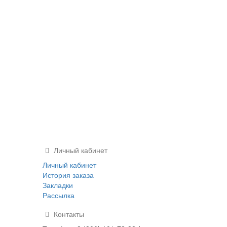
Личный кабинет
Личный кабинет
История заказа
Закладки
Рассылка
Контакты