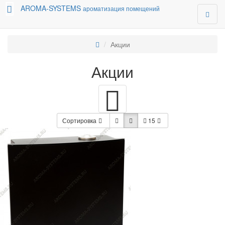
AROMA-SYSTEMS
ароматизация помещений
Акции
Акции
Сортировка
15