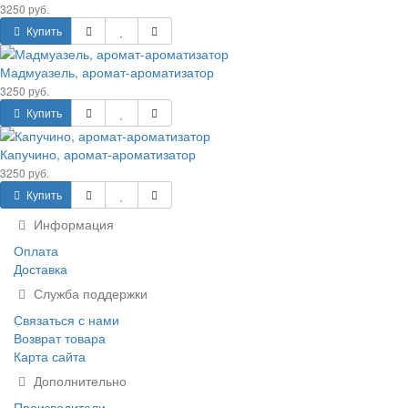
3250 руб.
Купить
Мадмуазель, аромат-ароматизатор
3250 руб.
Купить
Капучино, аромат-ароматизатор
3250 руб.
Купить
Информация
Оплата
Доставка
Служба поддержки
Связаться с нами
Возврат товара
Карта сайта
Дополнительно
Производители