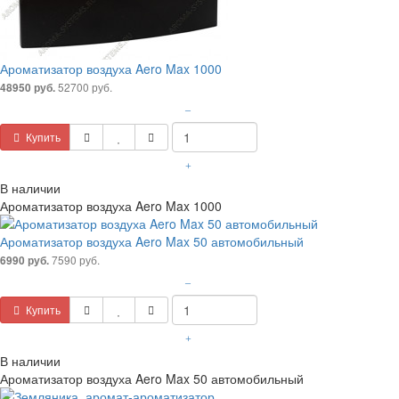
Ароматизатор воздуха Aero Max 1000
52700 руб.
48950 руб.
–
Купить
+
В наличии
Ароматизатор воздуха Aero Max 1000
Ароматизатор воздуха Aero Max 50 автомобильный
7590 руб.
6990 руб.
–
Купить
+
В наличии
Ароматизатор воздуха Aero Max 50 автомобильный