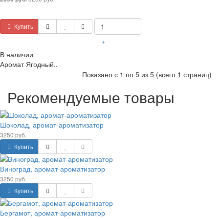
–
Купить
+
В наличии
Аромат Ягодный..
Показано с 1 по 5 из 5 (всего 1 страниц)
Рекомендуемые товары
Шоколад, аромат-ароматизатор
3250 руб.
Купить
Виноград, аромат-ароматизатор
3250 руб.
Купить
Бергамот, аромат-ароматизатор