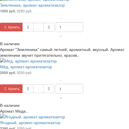
Земляника, аромат-ароматизатор
3250 руб.
1950 руб.
–
Купить
+
В наличии
Аромат "Земляника" самый летний, ароматный, вкусный. Аромат
земляники звучит притягательно, красив..
Мёд, аромат-ароматизатор
3250 руб.
2950 руб.
–
Купить
+
В наличии
Аромат Меда..
Ягодный, аромат-ароматизатор
3250 руб.
2390 руб.