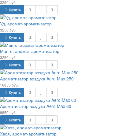
3250 руб.
Купить
Уд, аромат-ароматизатор
3250 руб.
Купить
Манго, аромат-ароматизатор
3250 руб.
Купить
Ароматизатор воздуха Aero Max 250
16850 руб.
Купить
Ароматизатор воздуха Aero Max 60
9850 руб.
Купить
Хвоя, аромат-ароматизатор