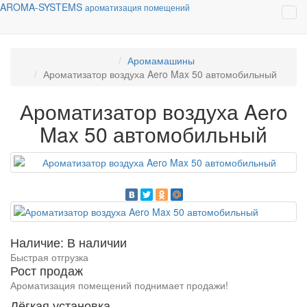
AROMA-SYSTEMS
ароматизация помещений
Аромамашины
Ароматизатор воздуха Aero Max 50 автомобильный
Ароматизатор воздуха Aero
Max 50 автомобильный
Наличие: В наличии
Быстрая отгрузка
Рост продаж
Ароматизация помещений поднимает продажи!
Лёгкая установка