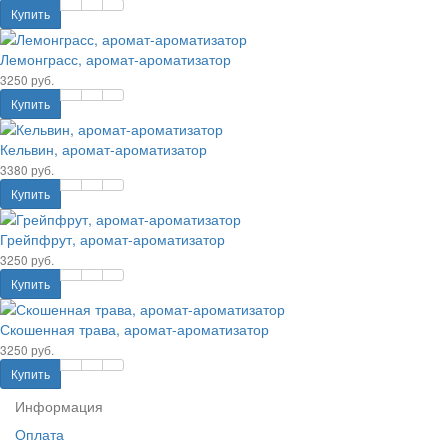
Купить
Лемонграсс, аромат-ароматизатор
3250 руб.
Купить
Кельвин, аромат-ароматизатор
3380 руб.
Купить
Грейпфрут, аромат-ароматизатор
3250 руб.
Купить
Скошенная трава, аромат-ароматизатор
3250 руб.
Купить
Информация
Оплата