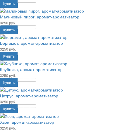
Купить
Малиновый пирог, аромат-ароматизатор
3250 руб.
Купить
Бергамот, аромат-ароматизатор
3250 руб.
Купить
Клубника, аромат-ароматизатор
3250 руб.
Купить
Цитрус, аромат-ароматизатор
3250 руб.
Купить
Хвоя, аромат-ароматизатор
3250 руб.