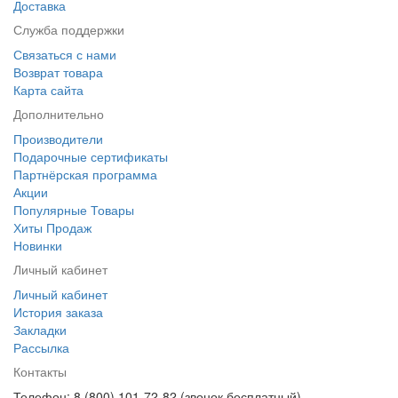
Доставка
Служба поддержки
Связаться с нами
Возврат товара
Карта сайта
Дополнительно
Производители
Подарочные сертификаты
Партнёрская программа
Акции
Популярные Товары
Хиты Продаж
Новинки
Личный кабинет
Личный кабинет
История заказа
Закладки
Рассылка
Контакты
Телефон: 8 (800) 101-72-82 (звонок бесплатный)