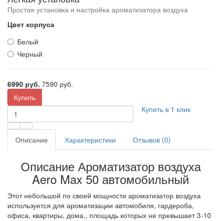
Простая установка и настройка ароматизатора воздуха
Цвет корпуса
Белый
Черный
6990 руб.
7590 руб.
Купить
Купить в 1 клик
Описание
Характеристики
Отзывов (0)
Описание Ароматизатор воздуха
Aero Max 50 автомобильный
Этот небольшой по своей мощности ароматизатор воздуха
используется для ароматизации автомобиля, гардероба,
офиса, квартиры, дома., площадь которых не превышает 3-10