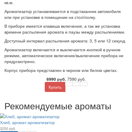
кв.м.
Ароматизатор устанавливается в подстаканник автомобиля
или при установке в помещении на стол/полку.
В приборе имеется клавиша включения, а так же установка
времени распыления аромата и паузы между распылениями.
Доступный интервал распыления аромата: 3, 5 или 12 секунд.
Ароматизатор включается и выключается кнопкой в ручном
режиме, автоматическое включение/выключение прибора не
предусмотрено.
Корпус прибора представлен в черном или белом цветах.
6990 руб.
7590 руб.
Купить
Рекомендуемые ароматы
Хлеб, аромат-ароматизатор
3250 руб.