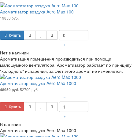
Ароматизатор воздуха Aero Max 100
19850 руб.
–
Купить
+
Нет в наличии
Ароматизация помещения производиться при помощи
малошумного вентилятора. Ароматизатор работает по принципу
"холодного" испарения, за счет этого аромат не изменяется.
Ароматизатор воздуха Aero Max 1000
52700 руб.
48950 руб.
–
Купить
+
В наличии
Ароматизатор воздуха Aero Max 1000