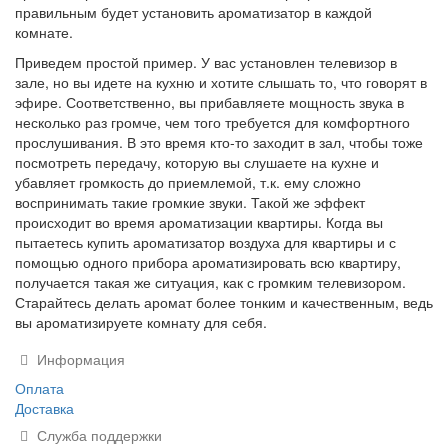
правильным будет установить ароматизатор в каждой
комнате.
Приведем простой пример. У вас установлен телевизор в
зале, но вы идете на кухню и хотите слышать то, что говорят в
эфире. Соответственно, вы прибавляете мощность звука в
несколько раз громче, чем того требуется для комфортного
прослушивания. В это время кто-то заходит в зал, чтобы тоже
посмотреть передачу, которую вы слушаете на кухне и
убавляет громкость до приемлемой, т.к. ему сложно
воспринимать такие громкие звуки. Такой же эффект
происходит во время ароматизации квартиры. Когда вы
пытаетесь купить ароматизатор воздуха для квартиры и с
помощью одного прибора ароматизировать всю квартиру,
получается такая же ситуация, как с громким телевизором.
Старайтесь делать аромат более тонким и качественным, ведь
вы ароматизируете комнату для себя.
Информация
Оплата
Доставка
Служба поддержки