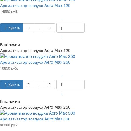
Ароматизатор воздуха Aero Max 120
14550 руб.
–
Купить
+
В наличии
Ароматизатор воздуха Aero Max 120
Ароматизатор воздуха Aero Max 250
16850 руб.
–
Купить
+
В наличии
Ароматизатор воздуха Aero Max 250
Ароматизатор воздуха Aero Max 300
32300 руб.