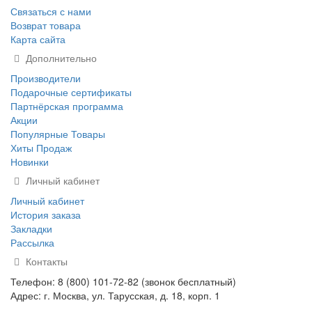
Связаться с нами
Возврат товара
Карта сайта
Дополнительно
Производители
Подарочные сертификаты
Партнёрская программа
Акции
Популярные Товары
Хиты Продаж
Новинки
Личный кабинет
Личный кабинет
История заказа
Закладки
Рассылка
Контакты
Телефон: 8 (800) 101-72-82 (звонок бесплатный)
Адрес: г. Москва, ул. Тарусская, д. 18, корп. 1