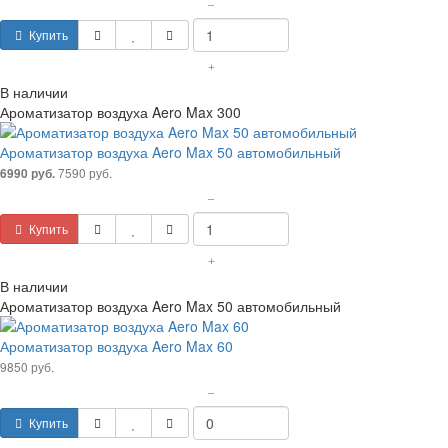
–
Купить
+
В наличии
Ароматизатор воздуха Aero Max 300
Ароматизатор воздуха Aero Max 50 автомобильный
7590 руб.
6990 руб.
–
Купить
+
В наличии
Ароматизатор воздуха Aero Max 50 автомобильный
Ароматизатор воздуха Aero Max 60
9850 руб.
–
Купить