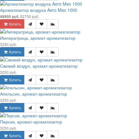
Ароматизатор воздуха Aero Max 1000
52700 руб.
48950 руб.
Купить
Императрица, аромат-ароматизатор
3250 руб.
Купить
Свежий воздух, аромат-ароматизатор
3250 руб.
Купить
Апельсин, аромат-ароматизатор
3250 руб.
Купить
Персик, аромат-ароматизатор
3250 руб.
Купить