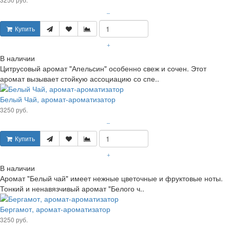
–
Купить
+
В наличии
Цитрусовый аромат "Апельсин" особенно свеж и сочен. Этот
аромат вызывает стойкую ассоциацию со спе..
Белый Чай, аромат-ароматизатор
3250 руб.
–
Купить
+
В наличии
Аромат "Белый чай" имеет нежные цветочные и фруктовые ноты.
Тонкий и ненавязчивый аромат "Белого ч..
Бергамот, аромат-ароматизатор
3250 руб.