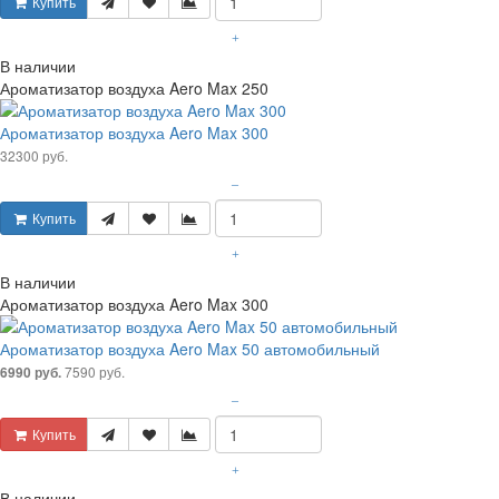
Купить
+
В наличии
Ароматизатор воздуха Aero Max 250
Ароматизатор воздуха Aero Max 300
32300 руб.
–
Купить
+
В наличии
Ароматизатор воздуха Aero Max 300
Ароматизатор воздуха Aero Max 50 автомобильный
7590 руб.
6990 руб.
–
Купить
+
В наличии