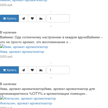
3250 руб.
–
Купить
+
В наличии
Вайкики: Ода солнечному настроению в каждом вдохеВайкики –
это не просто аромат, это воспоминание о ..
Аква, аромат-ароматизатор
3250 руб.
–
Купить
+
В наличии
Аква, аромат-ароматизаторАква, аромат-ароматизатор для
аромамаркетинга %CITY% и ароматизации помещен..
Апельсин, аромат-ароматизатор
3250 руб.