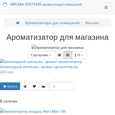
AROMA-SYSTEMS
ароматизация помещений
Ароматизаторы для помещений
Магазин
Ароматизатор для магазина
Сортировка
15
Шоколадный апельсин, аромат-ароматизатор
3250 руб.
–
Купить
+
В наличии
..