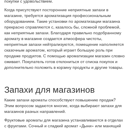
покупки с удовольствием.
Когда присутствуют посторонние неприятные запахи в
магазине, требуется ароматизация профессиональным
оборудованием. Такие установки по ароматизации магазина
прекрасно справляются с, казалось бы, сложной проблемой,
как неприятные запахи. Благодаря правильно подобранному
аромату в магазине создается атмосфера чистоты,
неприятные запахи нейтрализуются, помещение наполняется
сказочным ароматом, который играет большую роль при
продаже продуктов. С помощью ароматизации магазин словно
оживает. Покупатель готов отклониться от списка покупок и
дополнительно положить в корзину продукты и другие товары.
Запахи для магазинов
Какие запахи ароматы способствуют повышению продаж?
Этим вопросом задаются многие, когда выбирают запахи для
магазинов разных направлений.
Фруктовые ароматы для магазина устанавливаются в отделах
с фруктами. Сочный и сладкий аромат «Дыни» или манящий