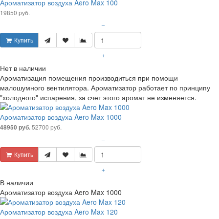
Ароматизатор воздуха Aero Max 100
19850 руб.
–
Купить
+
Нет в наличии
Ароматизация помещения производиться при помощи
малошумного вентилятора. Ароматизатор работает по принципу
"холодного" испарения, за счет этого аромат не изменяется.
Ароматизатор воздуха Aero Max 1000
52700 руб.
48950 руб.
–
Купить
+
В наличии
Ароматизатор воздуха Aero Max 1000
Ароматизатор воздуха Aero Max 120