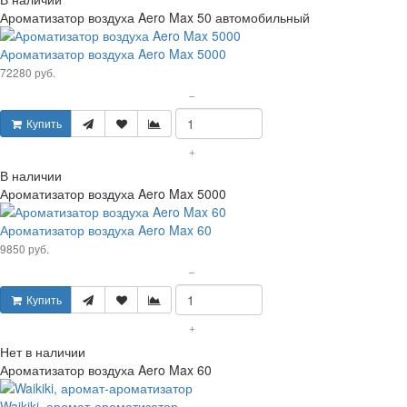
Ароматизатор воздуха Aero Max 50 автомобильный
Ароматизатор воздуха Aero Max 5000
72280 руб.
–
Купить
+
В наличии
Ароматизатор воздуха Aero Max 5000
Ароматизатор воздуха Aero Max 60
9850 руб.
–
Купить
+
Нет в наличии
Ароматизатор воздуха Aero Max 60
Waikiki, аромат-ароматизатор