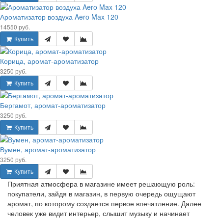
Ароматизатор воздуха Aero Max 120
14550 руб.
Купить
Корица, аромат-ароматизатор
3250 руб.
Купить
Бергамот, аромат-ароматизатор
3250 руб.
Купить
Вумен, аромат-ароматизатор
3250 руб.
Купить
Приятная атмосфера в магазине имеет решающую роль:
покупатели, зайдя в магазин, в первую очередь ощущают
аромат, по которому создается первое впечатление. Далее
человек уже видит интерьер, слышит музыку и начинает