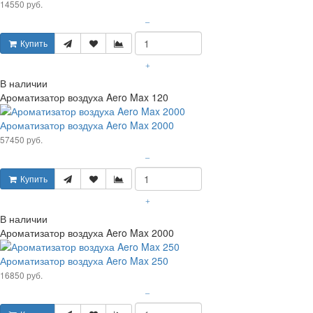
14550 руб.
–
Купить
+
В наличии
Ароматизатор воздуха Aero Max 120
Ароматизатор воздуха Aero Max 2000
57450 руб.
–
Купить
+
В наличии
Ароматизатор воздуха Aero Max 2000
Ароматизатор воздуха Aero Max 250
16850 руб.
–