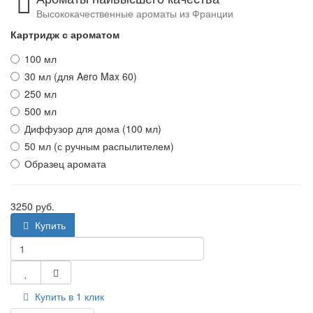
Высококачественные ароматы из Франции
Картридж с ароматом
100 мл
30 мл (для Aero Max 60)
250 мл
500 мл
Диффузор для дома (100 мл)
50 мл (с ручным распылителем)
Образец аромата
3250 руб.
Купить
Купить в 1 клик