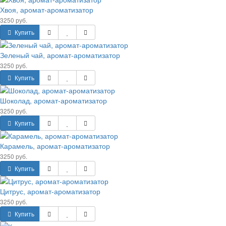
Хвоя, аромат-ароматизатор
3250 руб.
Купить
Зеленый чай, аромат-ароматизатор
3250 руб.
Купить
Шоколад, аромат-ароматизатор
3250 руб.
Купить
Карамель, аромат-ароматизатор
3250 руб.
Купить
Цитрус, аромат-ароматизатор
3250 руб.
Купить