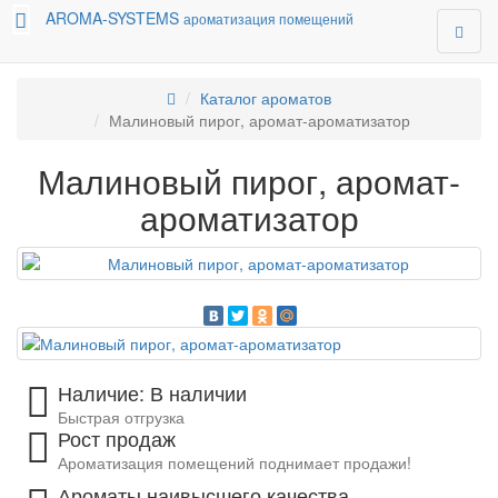
AROMA-SYSTEMS
ароматизация помещений
Каталог ароматов
Малиновый пирог, аромат-ароматизатор
Малиновый пирог, аромат-
ароматизатор
Наличие: В наличии
Быстрая отгрузка
Рост продаж
Ароматизация помещений поднимает продажи!
Ароматы наивысшего качества