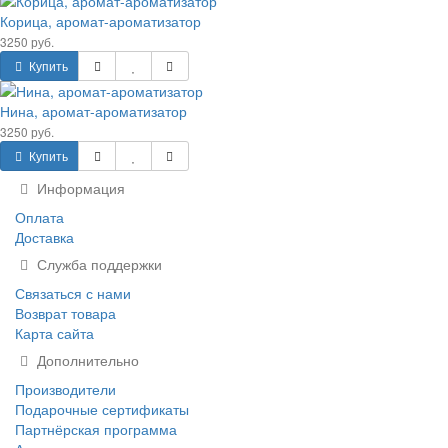
Корица, аромат-ароматизатор
3250 руб.
Купить
Нина, аромат-ароматизатор
3250 руб.
Купить
Информация
Оплата
Доставка
Служба поддержки
Связаться с нами
Возврат товара
Карта сайта
Дополнительно
Производители
Подарочные сертификаты
Партнёрская программа