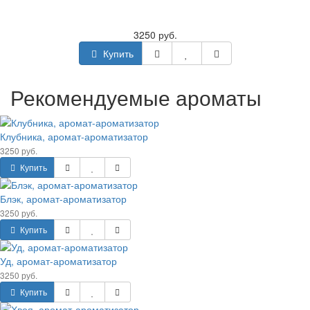
3250 руб.
Купить
Рекомендуемые ароматы
Клубника, аромат-ароматизатор
3250 руб.
Купить
Блэк, аромат-ароматизатор
3250 руб.
Купить
Уд, аромат-ароматизатор
3250 руб.
Купить