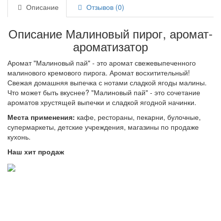
Описание
Отзывов (0)
Описание Малиновый пирог, аромат-
ароматизатор
Аромат "Малиновый пай" - это аромат свежевыпеченного
малинового кремового пирога. Аромат восхитительный!
Свежая домашняя выпечка с нотами сладкой ягоды малины.
Что может быть вкуснее? "Малиновый пай" - это сочетание
ароматов хрустящей выпечки и сладкой ягодной начинки.
Места применения:
кафе, рестораны, пекарни, булочные,
супермаркеты, детские учреждения, магазины по продаже
кухонь.
Наш хит продаж