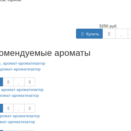
3250 руб.
Купить
омендуемые ароматы
аромат-ароматизатор
ромат-ароматизатор
мат-ароматизатор