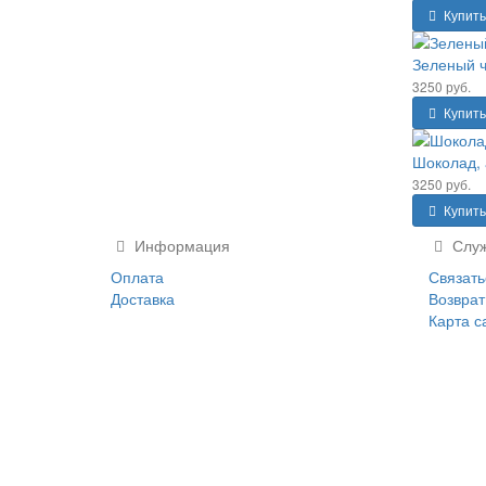
Купить
Зеленый ч
3250 руб.
Купить
Шоколад, 
3250 руб.
Купить
Информация
Служ
Оплата
Связать
Доставка
Возврат
Карта с