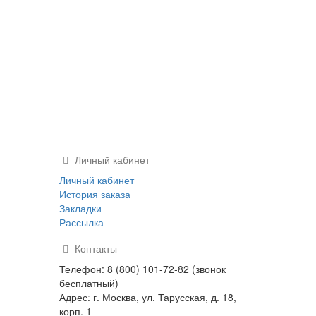
Личный кабинет
Личный кабинет
История заказа
Закладки
Рассылка
Контакты
Телефон: 8 (800) 101-72-82 (звонок
бесплатный)
Адрес: г. Москва, ул. Тарусская, д. 18,
корп. 1