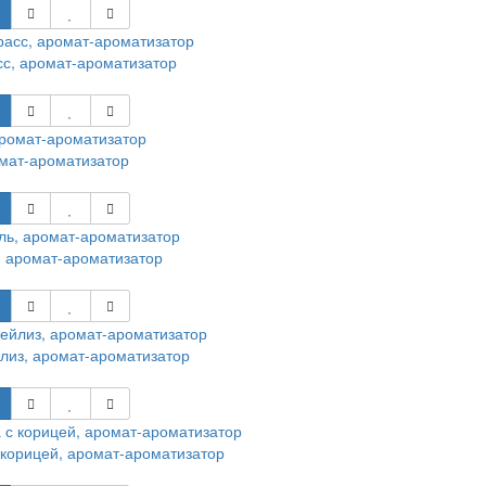
с, аромат-ароматизатор
мат-ароматизатор
 аромат-ароматизатор
лиз, аромат-ароматизатор
 корицей, аромат-ароматизатор