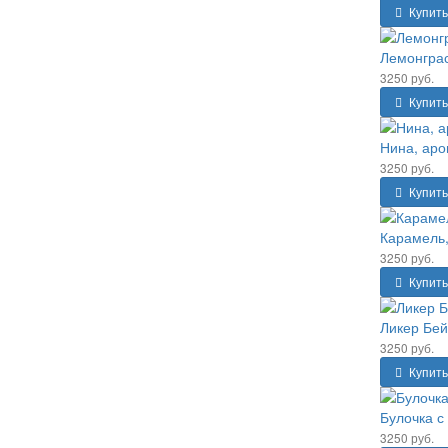
Купить
Лемонграс
3250 руб.
Купить
Нина, аро
3250 руб.
Купить
Карамель,
3250 руб.
Купить
Ликер Бей
3250 руб.
Купить
Булочка с
3250 руб.