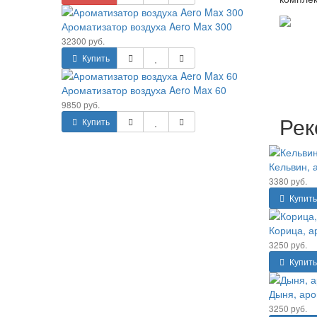
Ароматизатор воздуха Aero Max 300
32300 руб.
Купить
Ароматизатор воздуха Aero Max 60
9850 руб.
Рек
Купить
Кельвин, 
3380 руб.
Купить
Корица, а
3250 руб.
Купить
Дыня, аро
3250 руб.