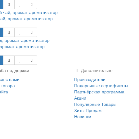
ай, аромат-ароматизатор
аромат-ароматизатор
ба поддержки
Дополнительно
ся с нами
Производители
 товара
Подарочные сертификаты
айта
Партнёрская программа
Акции
Популярные Товары
Хиты Продаж
Новинки