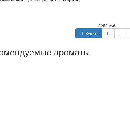
3250 руб.
Купить
омендуемые ароматы