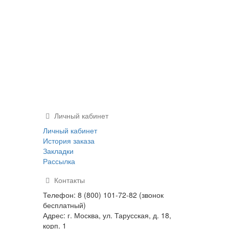
Личный кабинет
Личный кабинет
История заказа
Закладки
Рассылка
Контакты
Телефон: 8 (800) 101-72-82 (звонок
бесплатный)
Адрес: г. Москва, ул. Тарусская, д. 18,
корп. 1