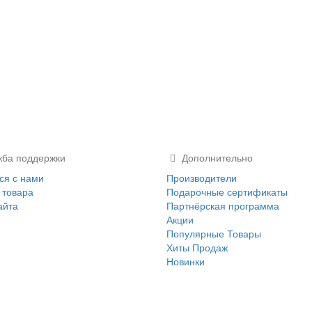
ба поддержки
Дополнительно
ся с нами
Производители
 товара
Подарочные сертификаты
айта
Партнёрская программа
Акции
Популярные Товары
Хиты Продаж
Новинки