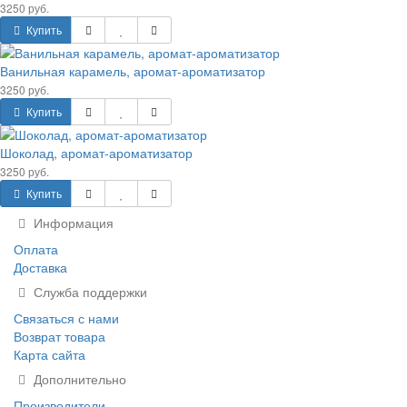
3250 руб.
Купить
Ванильная карамель, аромат-ароматизатор
3250 руб.
Купить
Шоколад, аромат-ароматизатор
3250 руб.
Купить
Информация
Оплата
Доставка
Служба поддержки
Связаться с нами
Возврат товара
Карта сайта
Дополнительно
Производители