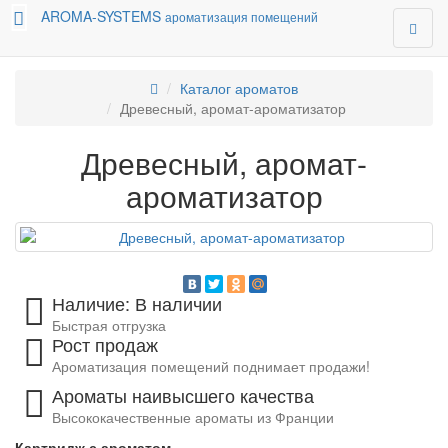
AROMA-SYSTEMS
ароматизация помещений
Каталог ароматов
Древесный, аромат-ароматизатор
Древесный, аромат-
ароматизатор
Наличие: В наличии
Быстрая отгрузка
Рост продаж
Ароматизация помещений поднимает продажи!
Ароматы наивысшего качества
Высококачественные ароматы из Франции
Картридж с ароматом