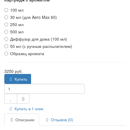
100 мл
30 мл (для Aero Max 60)
250 мл
500 мл
Диффузор для дома (100 мл)
50 мл (с ручным распылителем)
Образец аромата
3250 руб.
Купить
Купить в 1 клик
Описание
Отзывов (0)