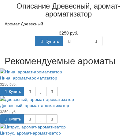
Описание Древесный, аромат-
ароматизатор
Аромат Древесный
3250 руб.
Купить
Рекомендуемые ароматы
Нина, аромат-ароматизатор
3250 руб.
Купить
Древесный, аромат-ароматизатор
3250 руб.
Купить
Цитрус, аромат-ароматизатор