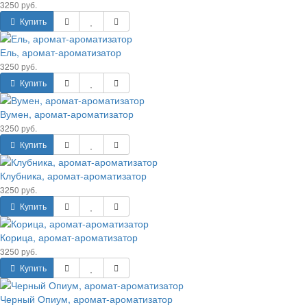
3250 руб.
Купить
Ель, аромат-ароматизатор
3250 руб.
Купить
Вумен, аромат-ароматизатор
3250 руб.
Купить
Клубника, аромат-ароматизатор
3250 руб.
Купить
Корица, аромат-ароматизатор
3250 руб.
Купить
Черный Опиум, аромат-ароматизатор