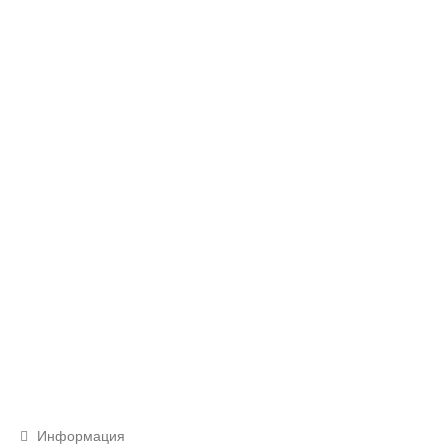
Информация