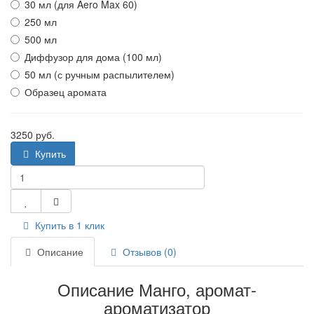
30 мл (для Aero Max 60)
250 мл
500 мл
Диффузор для дома (100 мл)
50 мл (с ручным распылителем)
Образец аромата
3250 руб.
Купить
Купить в 1 клик
Описание
Отзывов (0)
Описание Манго, аромат-
ароматизатор