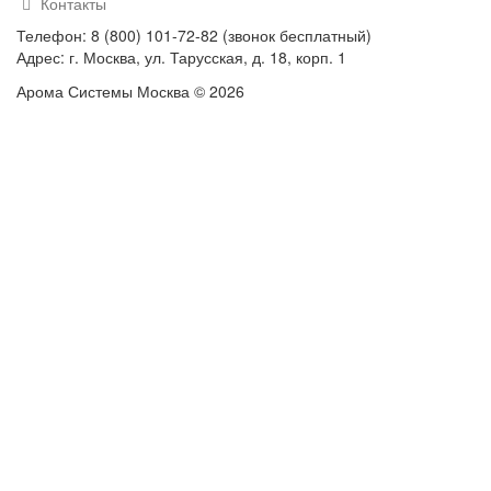
Контакты
Телефон: 8 (800) 101-72-82 (звонок бесплатный)
Адрес: г. Москва, ул. Тарусская, д. 18, корп. 1
Арома Системы Москва © 2026