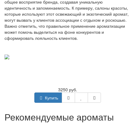
общее восприятие бренда, создавая уникальную
идентичность и запоминаемость. К примеру, салоны красоты,
которые используют этот освежающий и экзотический аромат,
могут вызвать у клиентов ассоциации с отдыхом и роскошью.
Важно отметить, что правильное применение ароматизации
может помочь выделиться на фоне конкурентов и
сформировать лояльность клиентов.
3250 руб.
Купить
Рекомендуемые ароматы