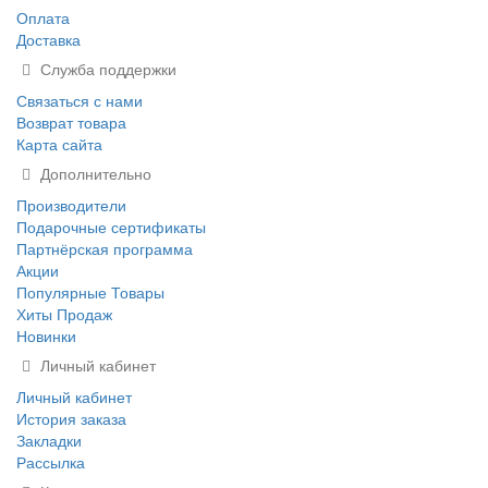
Оплата
Доставка
Служба поддержки
Связаться с нами
Возврат товара
Карта сайта
Дополнительно
Производители
Подарочные сертификаты
Партнёрская программа
Акции
Популярные Товары
Хиты Продаж
Новинки
Личный кабинет
Личный кабинет
История заказа
Закладки
Рассылка