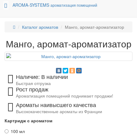
AROMA-SYSTEMS
ароматизация помещений
Каталог ароматов
Манго, аромат-ароматизатор
Манго, аромат-ароматизатор
Наличие: В наличии
Быстрая отгрузка
Рост продаж
Ароматизация помещений поднимает продажи!
Ароматы наивысшего качества
Высококачественные ароматы из Франции
Картридж с ароматом
100 мл