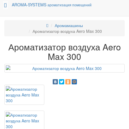
AROMA-SYSTEMS
ароматизация помещений
Аромамашины
Ароматизатор воздуха Aero Max 300
Ароматизатор воздуха Aero
Max 300