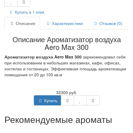
Купить в 1 клик
Описание
Характеристики
Отзывов (0)
Описание Ароматизатор воздуха
Aero Max 300
Ароматизатор воздуха Aero Max 300
зарекомендовал себя
при использовании в небольших магазинах, кафе, офисах,
хостелах и гостиницах. Эффективная площадь ароматизации
помещения от 20 до 100 кв.м
32300 руб.
Купить
Рекомендуемые ароматы