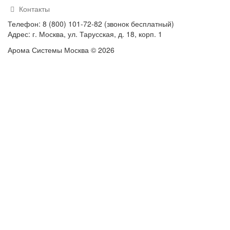
Контакты
Телефон: 8 (800) 101-72-82 (звонок бесплатный)
Адрес: г. Москва, ул. Тарусская, д. 18, корп. 1
Арома Системы Москва © 2026