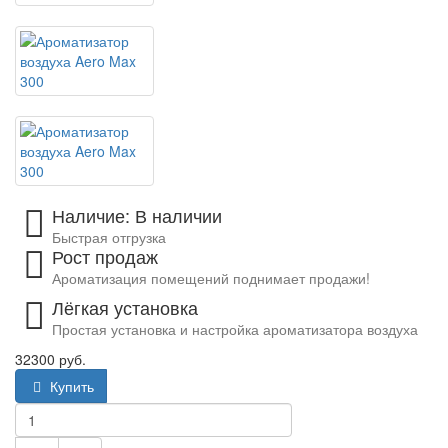
Наличие: В наличии
Быстрая отгрузка
Рост продаж
Ароматизация помещений поднимает продажи!
Лёгкая установка
Простая установка и настройка ароматизатора воздуха
32300 руб.
Купить