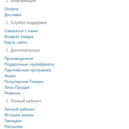
Информация
Оплата
Доставка
Служба поддержки
Связаться с нами
Возврат товара
Карта сайта
Дополнительно
Производители
Подарочные сертификаты
Партнёрская программа
Акции
Популярные Товары
Хиты Продаж
Новинки
Личный кабинет
Личный кабинет
История заказа
Закладки
Рассылка