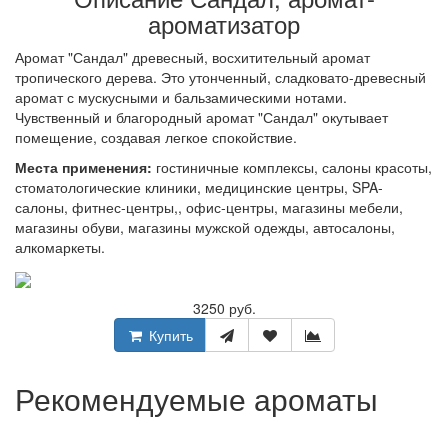
ароматизатор
Аромат "Сандал" древесный, восхитительный аромат
тропического дерева. Это утонченный, сладковато-древесный
аромат с мускусными и бальзамическими нотами.
Чувственный и благородный аромат "Сандал" окутывает
помещение, создавая легкое спокойствие.
Места применения:
гостиничные комплексы, салоны красоты,
стоматологические клиники, медицинские центры, SPA-
салоны, фитнес-центры,, офис-центры, магазины мебели,
магазины обуви, магазины мужской одежды, автосалоны,
алкомаркеты.
3250 руб.
Купить
Рекомендуемые ароматы