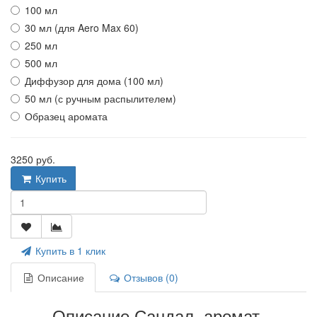
100 мл
30 мл (для Aero Max 60)
250 мл
500 мл
Диффузор для дома (100 мл)
50 мл (с ручным распылителем)
Образец аромата
3250 руб.
Купить
Купить в 1 клик
Описание
Отзывов (0)
Описание Сандал, аромат-