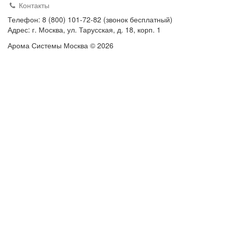
Контакты
Телефон: 8 (800) 101-72-82 (звонок бесплатный)
Адрес: г. Москва, ул. Тарусская, д. 18, корп. 1
Арома Системы Москва © 2026