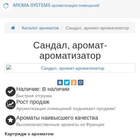
AROMA-SYSTEMS
ароматизация помещений
Каталог ароматов
Сандал, аромат-ароматизатор
Сандал, аромат-
ароматизатор
Наличие: В наличии
Быстрая отгрузка
Рост продаж
Ароматизация помещений поднимает продажи!
Ароматы наивысшего качества
Высококачественные ароматы из Франции
Картридж с ароматом