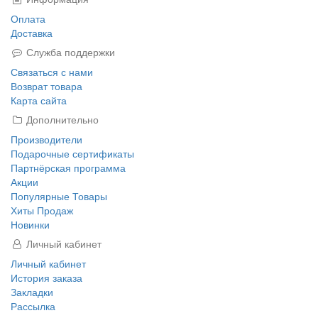
Оплата
Доставка
Служба поддержки
Связаться с нами
Возврат товара
Карта сайта
Дополнительно
Производители
Подарочные сертификаты
Партнёрская программа
Акции
Популярные Товары
Хиты Продаж
Новинки
Личный кабинет
Личный кабинет
История заказа
Закладки
Рассылка