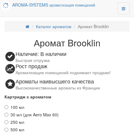
AROMA-SYSTEMS
ароматизация помещений
Каталог ароматов
Аромат Brooklin
Аромат Brooklin
Наличие: В наличии
Быстрая отгрузка
Рост продаж
Ароматизация помещений поднимает продажи!
Ароматы наивысшего качества
Высококачественные ароматы из Франции
Картридж с ароматом
100 мл
30 мл (для Aero Max 60)
250 мл
500 мл