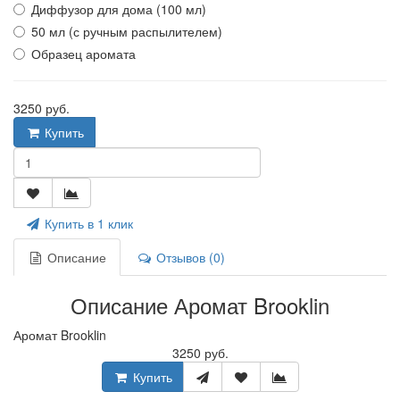
Диффузор для дома (100 мл)
50 мл (с ручным распылителем)
Образец аромата
3250 руб.
Купить
Купить в 1 клик
Описание
Отзывов (0)
Описание Аромат Brooklin
Аромат Brooklin
3250 руб.
Купить