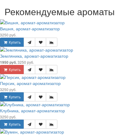
Рекомендуемые ароматы
Вишня, аромат-ароматизатор
3250 руб.
Купить
Земляника, аромат-ароматизатор
3250 руб.
1950 руб.
Купить
Персик, аромат-ароматизатор
3250 руб.
Купить
Клубника, аромат-ароматизатор
3250 руб.
Купить