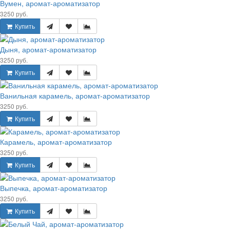
Вумен, аромат-ароматизатор
3250 руб.
Купить
Дыня, аромат-ароматизатор
3250 руб.
Купить
Ванильная карамель, аромат-ароматизатор
3250 руб.
Купить
Карамель, аромат-ароматизатор
3250 руб.
Купить
Выпечка, аромат-ароматизатор
3250 руб.
Купить