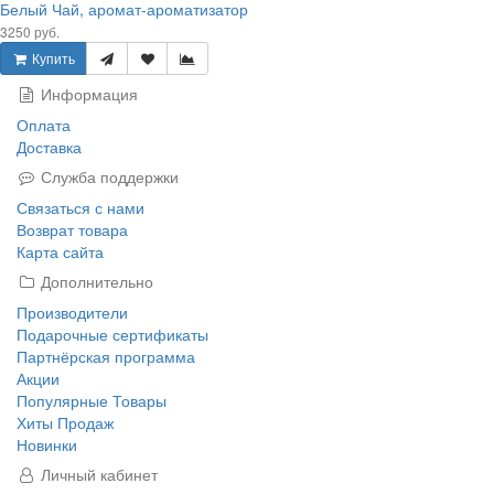
Белый Чай, аромат-ароматизатор
3250 руб.
Купить
Информация
Оплата
Доставка
Служба поддержки
Связаться с нами
Возврат товара
Карта сайта
Дополнительно
Производители
Подарочные сертификаты
Партнёрская программа
Акции
Популярные Товары
Хиты Продаж
Новинки
Личный кабинет